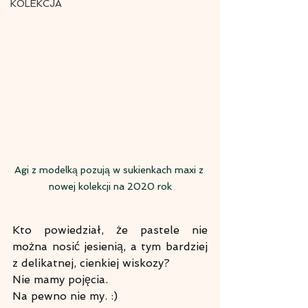
KOLEKCJA
Agi z modelką pozują w sukienkach maxi z 
nowej kolekcji na 2020 rok
Kto powiedział, że pastele nie 
można nosić jesienią, a tym bardziej 
z delikatnej, cienkiej wiskozy? 
Nie mamy pojęcia. 
Na pewno nie my. :)