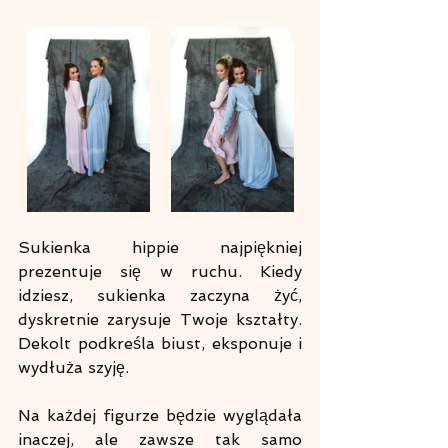
Sukienka hippie najpiękniej 
prezentuje się w ruchu. Kiedy 
idziesz, sukienka zaczyna żyć, 
dyskretnie zarysuje Twoje kształty. 
Dekolt podkreśla biust, eksponuje i 
wydłuża szyję.
Na każdej figurze będzie wyglądała 
inaczej, ale zawsze tak samo 