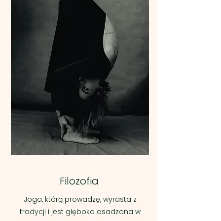
Filozofia
Joga, którą prowadzę, wyrasta z
tradycji i jest głęboko osadzona w