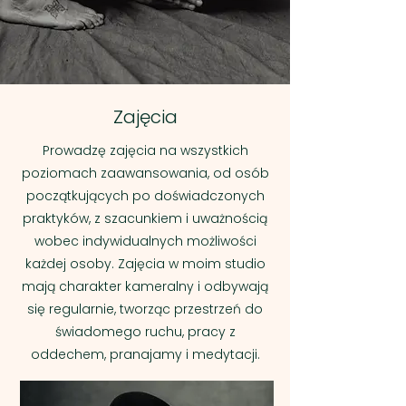
Zajęcia
Prowadzę zajęcia na wszystkich
poziomach zaawansowania, od osób
początkujących po doświadczonych
praktyków, z szacunkiem i uważnością
wobec indywidualnych możliwości
każdej osoby. Zajęcia w moim studio
mają charakter kameralny i odbywają
się regularnie, tworząc przestrzeń do
świadomego ruchu, pracy z
oddechem, pranajamy i medytacji.