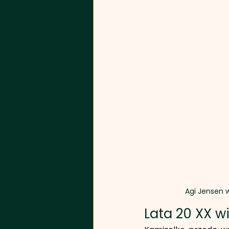
Agi Jensen 
Lata 20 XX wi