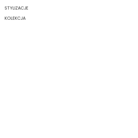
STYLIZACJE
KOLEKCJA