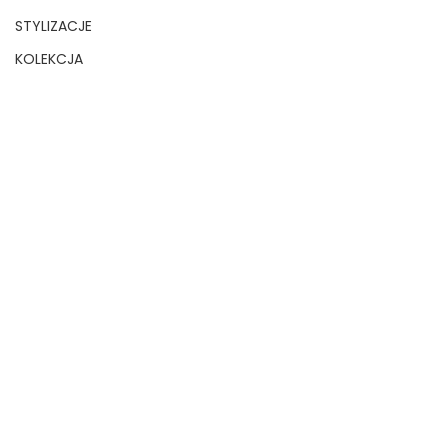
STYLIZACJE
KOLEKCJA