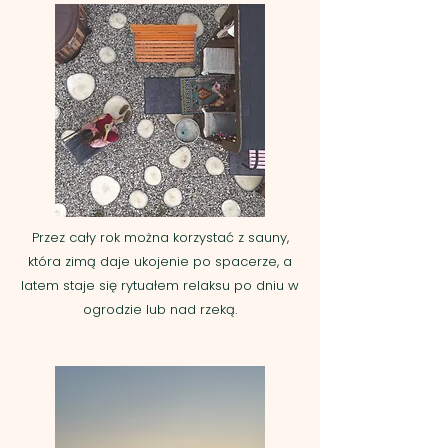
Przez cały rok można korzystać z sauny,
która zimą daje ukojenie po spacerze, a
latem staje się rytuałem relaksu po dniu w
ogrodzie lub nad rzeką.