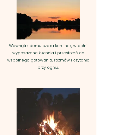
Wewnątrz domu czeka kominek, w pełni
wyposażona kuchnia i przestrzeń do
wspólnego gotowania, rozmów i czytania
przy ogniu.