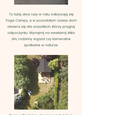
To tutaj dwa razy w roku odbywają się
Yoga Campy, ​a w pozostałym czasie dom
otwiera się dla wszystkich, którzy pragną
odpoczynku. Wynajmij na weekend, kilka
dni, rodzinny wyjazd czy kameralne
spotkanie w naturze.